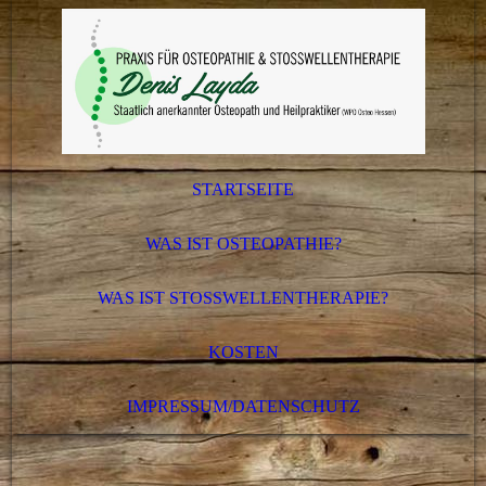
STARTSEITE
WAS IST OSTEOPATHIE?
WAS IST STOSSWELLENTHERAPIE?
KOSTEN
IMPRESSUM/DATENSCHUTZ